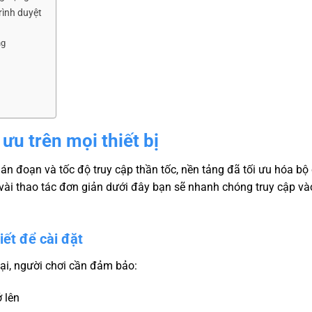
rình duyệt
ng
 ưu trên mọi thiết bị
 đoạn và tốc độ truy cập thần tốc, nền tảng đã tối ưu hóa bộ 
 vài thao tác đơn giản dưới đây bạn sẽ nhanh chóng truy cập và
iết để cài đặt
oại, người chơi cần đảm bảo:
 lên