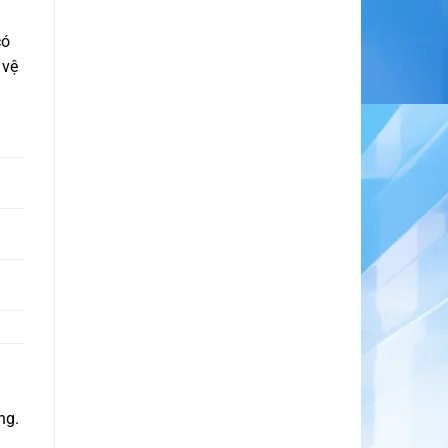
có
 vệ
ng.