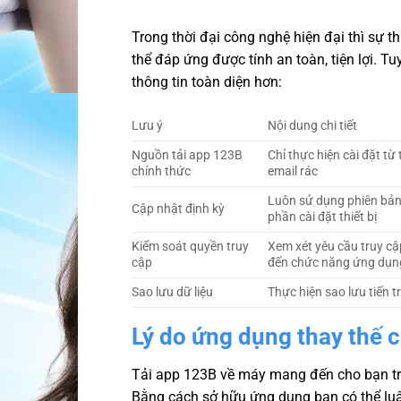
Trong thời đại công nghệ hiện đại thì sự 
thể đáp ứng được tính an toàn, tiện lợi. T
thông tin toàn diện hơn:
Lưu ý
Nội dung chi tiết
Nguồn tải app 123B
Chỉ thực hiện cài đặt từ 
chính thức
email rác
Luôn sử dụng phiên bản 
Cập nhật định kỳ
phần cài đặt thiết bị
Kiểm soát quyền truy
Xem xét yêu cầu truy cậ
cập
đến chức năng ứng dụng 
Sao lưu dữ liệu
Thực hiện sao lưu tiến t
Lý do ứng dụng thay thế c
Tải app 123B về máy mang đến cho bạn trải
Bằng cách sở hữu ứng dụng bạn có thể luân