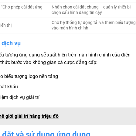
ng “Cho phép cài đặt ứng
Nhấn chọn cài đặt chung – quản lý thiết bị –
chọn cấu hình đáng tin cậy
Chờ hệ thống tự động tải và thêm biểu tượng
iển thị
vào màn hình chính
 dịch vụ
iểu tượng ứng dụng sẽ xuất hiện trên màn hình chính của điện
h thức bước vào không gian cá cược đẳng cấp:
o biểu tượng logo nền tảng
mật khẩu
ệm dịch vụ giải trí
 giới giải trí hàng triệu đô
ài đặt và sử dụng ứng dụng