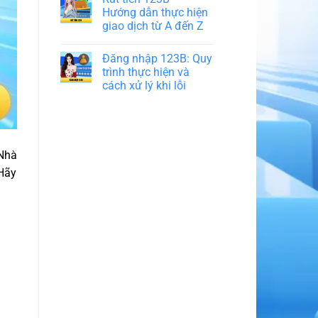
Hướng dẫn thực hiện
giao dịch từ A đến Z
Đăng nhập 123B: Quy
trình thực hiện và
cách xử lý khi lỗi
 Nhà
 Hãy