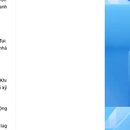
hanh
đại.
 nhà
 Khi
ố kỹ
động
 lag