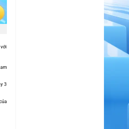
 với
tham
ầy 3
 của