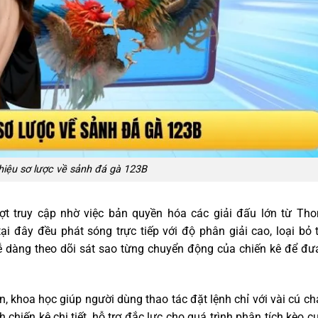
thiệu sơ lược về sảnh đá gà 123B
ợt truy cập nhờ việc bản quyền hóa các giải đấu lớn từ Th
ại đây đều phát sóng trực tiếp với độ phân giải cao, loại bỏ 
ễ dàng theo dõi sát sao từng chuyển động của chiến kê để đư
ản, khoa học giúp người dùng thao tác đặt lệnh chỉ với vài cú c
 chiến kê chi tiết, hỗ trợ đắc lực cho quá trình phân tích kèo c