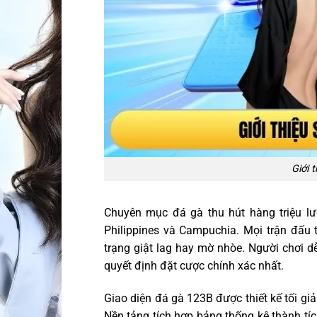
Giới 
Chuyên mục đá gà thu hút hàng triệu lư
Philippines và Campuchia. Mọi trận đấu t
trạng giật lag hay mờ nhòe. Người chơi d
quyết định đặt cược chính xác nhất.
Giao diện
đá gà 123B
được thiết kế tối gi
Nền tảng tích hợp bảng thống kê thành tích