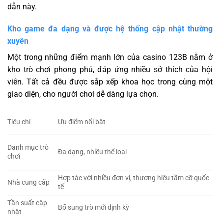
dẫn này.
Kho game đa dạng và được hệ thống cập nhật thường
xuyên
Một trong những điểm mạnh lớn của
casino 123B
nằm ở
kho trò chơi phong phú, đáp ứng nhiều sở thích của hội
viên. Tất cả đều được sắp xếp khoa học trong cùng một
giao diện, cho người chơi dễ dàng lựa chọn.
Tiêu chí
Ưu điểm nổi bật
Danh mục trò
Đa dạng, nhiều thể loại
chơi
Hợp tác với nhiều đơn vị, thương hiệu tầm cỡ quốc
Nhà cung cấp
tế
Tần suất cập
Bổ sung trò mới định kỳ
nhật