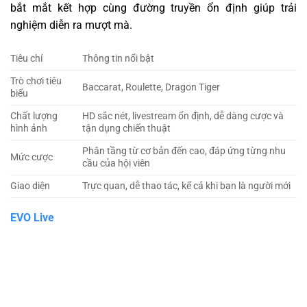
bắt mắt kết hợp cùng đường truyền ổn định giúp trải
nghiệm diễn ra mượt mà.
Tiêu chí
Thông tin nổi bật
Trò chơi tiêu
Baccarat, Roulette, Dragon Tiger
biểu
Chất lượng
HD sắc nét, livestream ổn định, dễ dàng cược và
hình ảnh
tận dụng chiến thuật
Phân tầng từ cơ bản đến cao, đáp ứng từng nhu
Mức cược
cầu của hội viên
Giao diện
Trực quan, dễ thao tác, kể cả khi bạn là người mới
EVO Live