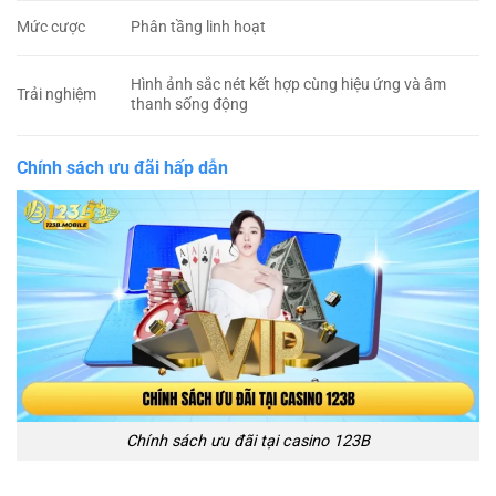
Mức cược
Phân tầng linh hoạt
Hình ảnh sắc nét kết hợp cùng hiệu ứng và âm
Trải nghiệm
thanh sống động
Chính sách ưu đãi hấp dẫn
Chính sách ưu đãi tại casino 123B