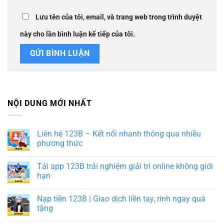
Lưu tên của tôi, email, và trang web trong trình duyệt
này cho lần bình luận kế tiếp của tôi.
NỘI DUNG MỚI NHẤT
Liên hệ 123B – Kết nối nhanh thông qua nhiều
phương thức
Tải app 123B trải nghiệm giải trí online không giới
hạn
Nạp tiền 123B | Giao dịch liền tay, rinh ngay quà
tặng