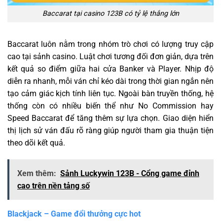
Baccarat tại casino 123B có tỷ lệ thắng lớn
Baccarat luôn nằm trong nhóm trò chơi có lượng truy cập
cao tại sảnh casino. Luật chơi tương đối đơn giản, dựa trên
kết quả so điểm giữa hai cửa Banker và Player. Nhịp độ
diễn ra nhanh, mỗi ván chỉ kéo dài trong thời gian ngắn nên
tạo cảm giác kịch tính liên tục. Ngoài bàn truyền thống, hệ
thống còn có nhiều biến thể như No Commission hay
Speed Baccarat để tăng thêm sự lựa chọn. Giao diện hiển
thị lịch sử ván đấu rõ ràng giúp người tham gia thuận tiện
theo dõi kết quả.
Xem thêm:
Sảnh Luckywin 123B - Cổng game đỉnh
cao trên nền tảng số
Blackjack – Game đổi thưởng cực hot