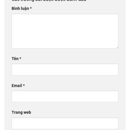
Bình luận
*
Tên
*
Email
*
Trang web