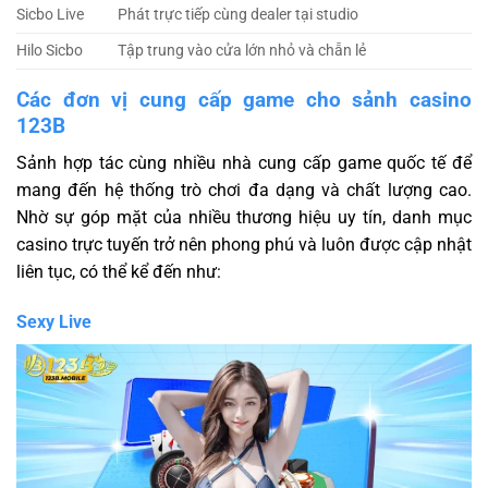
Sicbo Live
Phát trực tiếp cùng dealer tại studio
Hilo Sicbo
Tập trung vào cửa lớn nhỏ và chẵn lẻ
Các đơn vị cung cấp game cho sảnh casino
123B
Sảnh hợp tác cùng nhiều nhà cung cấp game quốc tế để
mang đến hệ thống trò chơi đa dạng và chất lượng cao.
Nhờ sự góp mặt của nhiều thương hiệu uy tín, danh mục
casino trực tuyến trở nên phong phú và luôn được cập nhật
liên tục, có thể kể đến như:
Sexy Live